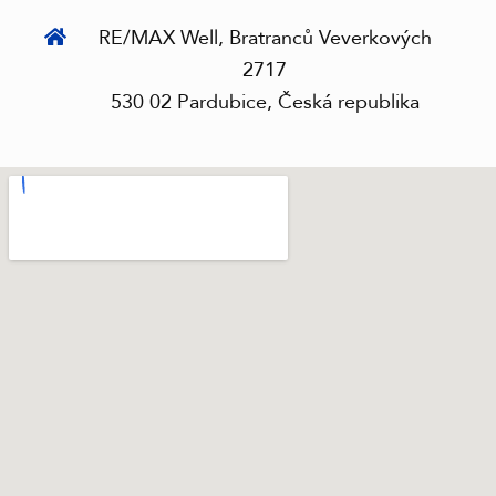
RE/MAX Well, Bratranců Veverkových
2717
530 02 Pardubice, Česká republika