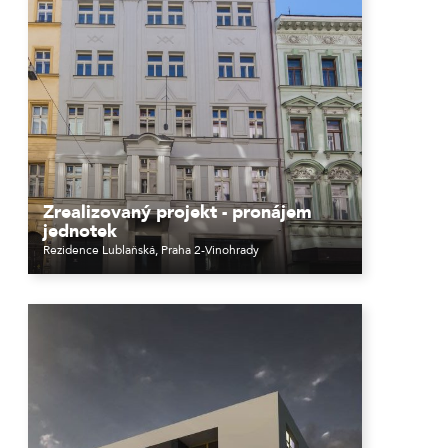
Zrealizovaný projekt - pronájem
jednotek
Rezidence Lublaňská, Praha 2-Vinohrady