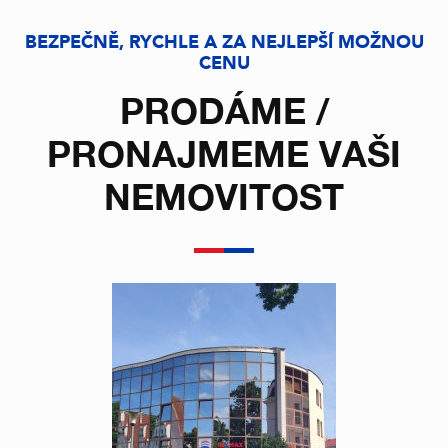
BEZPEČNĚ, RYCHLE A ZA NEJLEPŠÍ MOŽNOU
CENU
PRODÁME /
PRONAJMEME VAŠI
NEMOVITOST