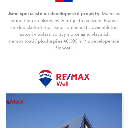
Jsme specialisté na developerské projekty
. Máme za
sebou řadu zrealizovaných projektů na území Prahy a
Pardubického kraje. Jsme společnost s dvacetiletou
historií v oblasti správy a pronájmu vlastních
2
nemovitostí / plocha přes 40.000 m
/ a developerské
činnosti.