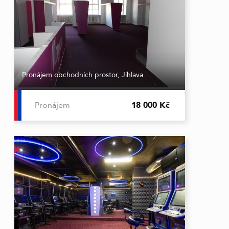
Pronájem obchodních prostor, Jihlava
Pronájem
18 000 Kč