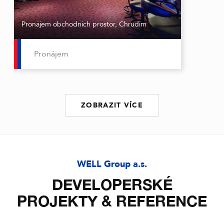
Pronájem obchodních prostor, Chrudim
Pronájem
ZOBRAZIT VÍCE
WELL Group a.s.
DEVELOPERSKÉ
PROJEKTY & REFERENCE