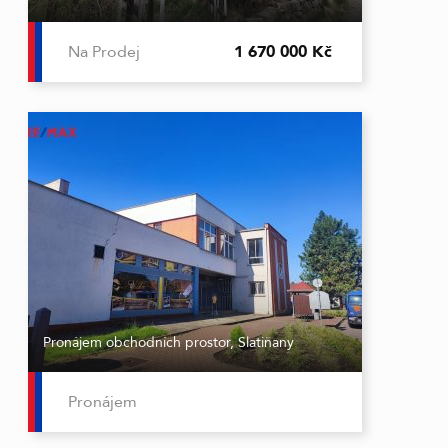
Na Prodej
1 670 000 Kč
Pronájem obchodních prostor, Slatiňany
Pronájem