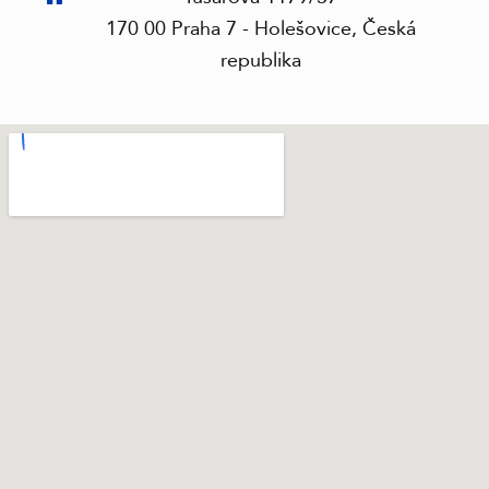
170 00 Praha 7 - Holešovice, Česká
republika