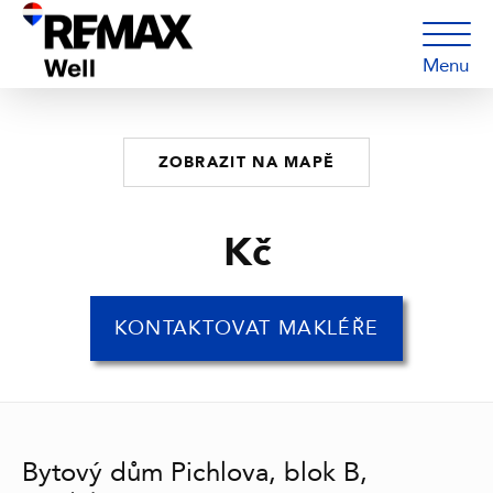
Menu
ZOBRAZIT NA MAPĚ
Kč
KONTAKTOVAT MAKLÉŘE
Bytový dům Pichlova, blok B,