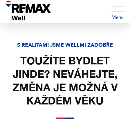
Menu
S REALITAMI JSME WELLMI ZADOBŘE
TOUŽÍTE BYDLET
JINDE? NEVÁHEJTE,
ZMĚNA JE MOŽNÁ V
KAŽDÉM VĚKU