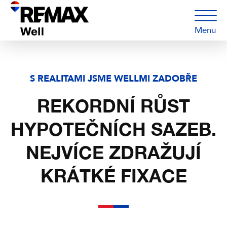
Menu
S REALITAMI JSME WELLMI ZADOBŘE
REKORDNÍ RŮST
HYPOTEČNÍCH SAZEB.
NEJVÍCE ZDRAŽUJÍ
KRÁTKÉ FIXACE