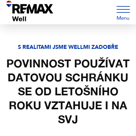
Menu
S REALITAMI JSME WELLMI ZADOBŘE
POVINNOST POUŽÍVAT
DATOVOU SCHRÁNKU
SE OD LETOŠNÍHO
ROKU VZTAHUJE I NA
SVJ