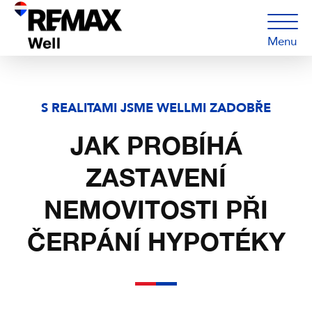
Menu
S REALITAMI JSME WELLMI ZADOBŘE
JAK PROBÍHÁ
ZASTAVENÍ
NEMOVITOSTI PŘI
ČERPÁNÍ HYPOTÉKY