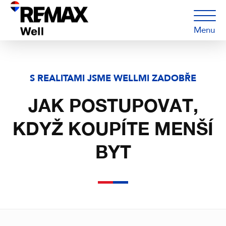
Menu
S REALITAMI JSME WELLMI ZADOBŘE
JAK POSTUPOVAT,
KDYŽ KOUPÍTE MENŠÍ
BYT