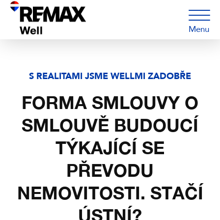
Menu
S REALITAMI JSME WELLMI ZADOBŘE
FORMA SMLOUVY O
SMLOUVĚ BUDOUCÍ
TÝKAJÍCÍ SE
PŘEVODU
NEMOVITOSTI. STAČÍ
ÚSTNÍ?