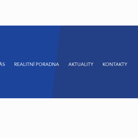
ÁS
REALITNÍ PORADNA
AKTUALITY
KONTAKTY