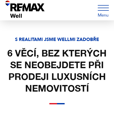
Menu
S REALITAMI JSME WELLMI ZADOBŘE
6 VĚCÍ, BEZ KTERÝCH
SE NEOBEJDETE PŘI
PRODEJI LUXUSNÍCH
NEMOVITOSTÍ