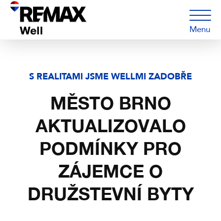
Menu
S REALITAMI JSME WELLMI ZADOBŘE
MĚSTO BRNO
AKTUALIZOVALO
PODMÍNKY PRO
ZÁJEMCE O
DRUŽSTEVNÍ BYTY