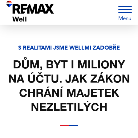
Menu
S REALITAMI JSME WELLMI ZADOBŘE
DŮM, BYT I MILIONY
NA ÚČTU. JAK ZÁKON
CHRÁNÍ MAJETEK
NEZLETILÝCH