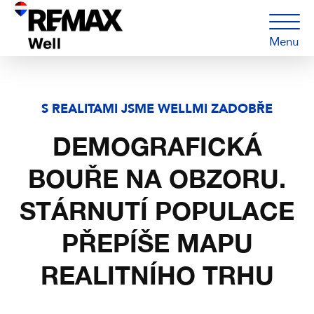
Menu
S REALITAMI JSME WELLMI ZADOBŘE
DEMOGRAFICKÁ
BOUŘE NA OBZORU.
STÁRNUTÍ POPULACE
PŘEPÍŠE MAPU
REALITNÍHO TRHU