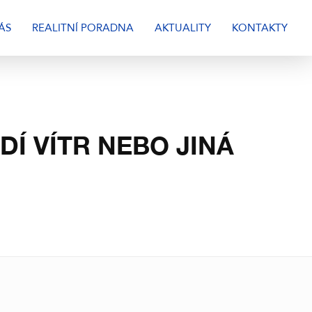
ÁS
REALITNÍ PORADNA
AKTUALITY
KONTAKTY
Í VÍTR NEBO JINÁ