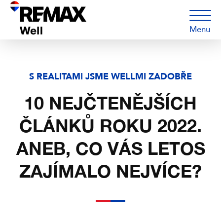
Menu
S REALITAMI JSME WELLMI ZADOBŘE
10 NEJČTENĚJŠÍCH
ČLÁNKŮ ROKU 2022.
ANEB, CO VÁS LETOS
ZAJÍMALO NEJVÍCE?