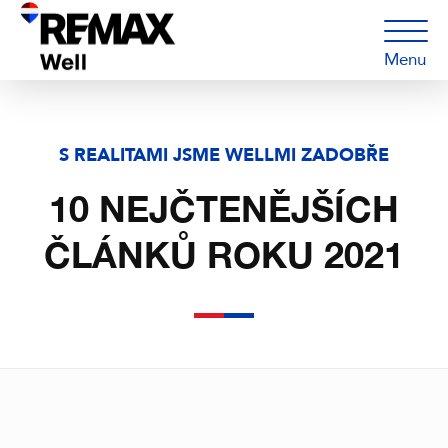
Menu
S REALITAMI JSME WELLMI ZADOBŘE
10 NEJČTENĚJŠÍCH
ČLÁNKŮ ROKU 2021